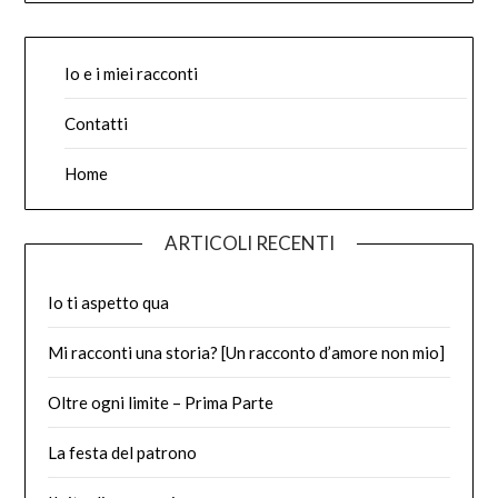
Io e i miei racconti
Contatti
Home
ARTICOLI RECENTI
Io ti aspetto qua
Mi racconti una storia? [Un racconto d’amore non mio]
Oltre ogni limite – Prima Parte
La festa del patrono