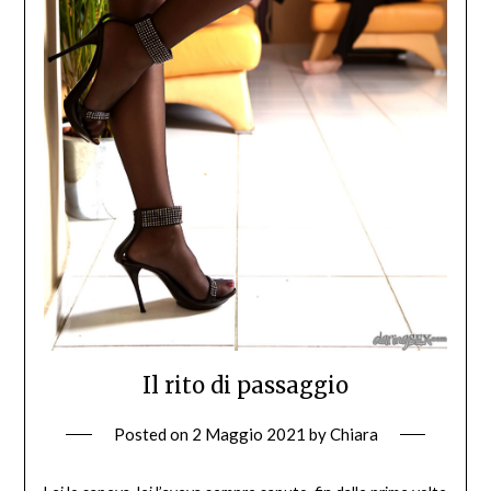
Il rito di passaggio
Posted on
2 Maggio 2021
by
Chiara