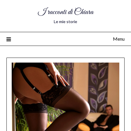
I racconti di Chiara
Le mie storie
Menu