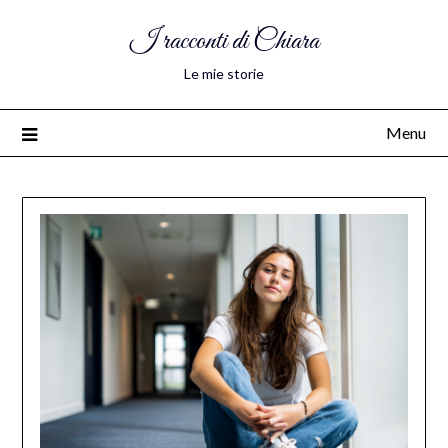
I racconti di Chiara
Le mie storie
Menu