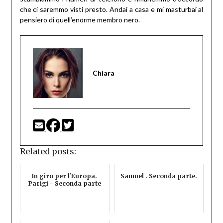
che ci saremmo visti presto. Andai a casa e mi masturbai al
pensiero di quell’enorme membro nero.
Chiara
Related posts:
In giro per l'Europa.
Samuel . Seconda parte.
Parigi - Seconda parte