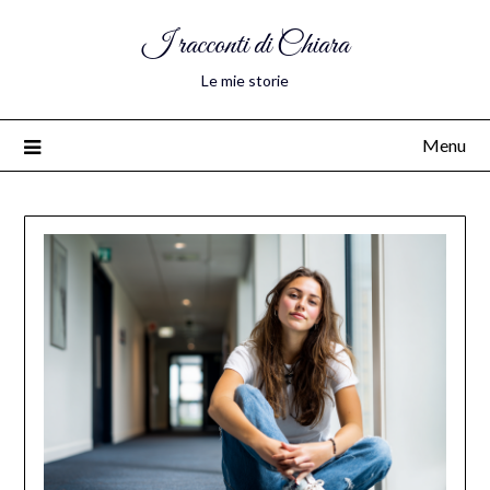
I racconti di Chiara
Le mie storie
Menu