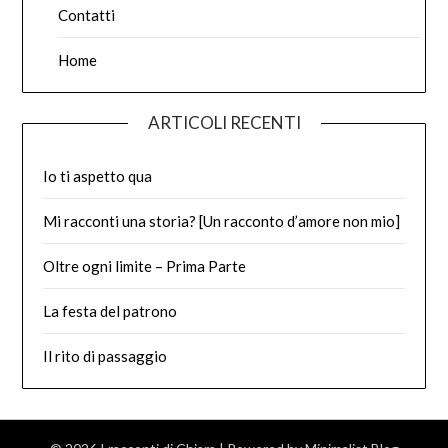
Contatti
Home
ARTICOLI RECENTI
Io ti aspetto qua
Mi racconti una storia? [Un racconto d’amore non mio]
Oltre ogni limite – Prima Parte
La festa del patrono
Il rito di passaggio