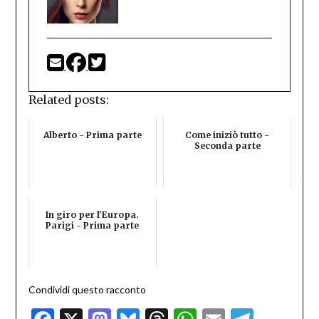
Related posts:
Alberto - Prima parte
Come iniziò tutto -
Seconda parte
In giro per l'Europa.
Parigi - Prima parte
Condividi questo racconto