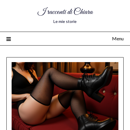
I racconti di Chiara
Le mie storie
Menu